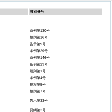
種別番号
条例第130号
規則第16号
告示第9号
条例第29号
条例第146号
条例第23号
規則第1号
条例第4号
規程第5号
規則第7号
告示第33号
要綱第2号