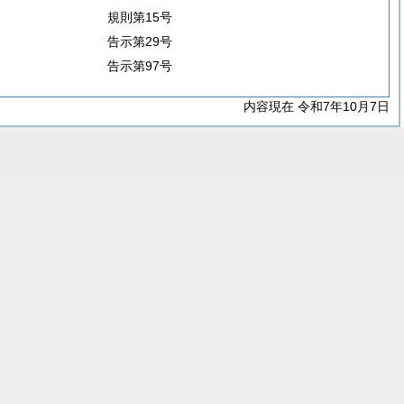
規則第15号
告示第29号
告示第97号
内容現在 令和7年10月7日