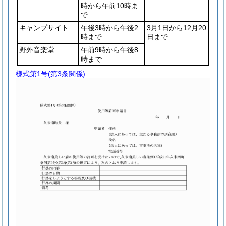
時から午前10時ま
で
キャンプサイト
午後3時から午後2
3月1日から12月20
時まで
日まで
野外音楽堂
午前9時から午後8
時まで
様式第1号
(第3条関係)