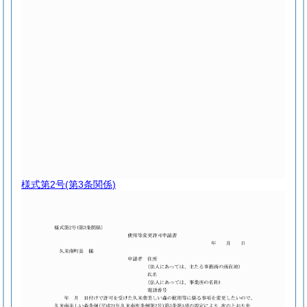
様式第2号
(第3条関係)