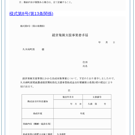
様式第8号
(第13条関係)