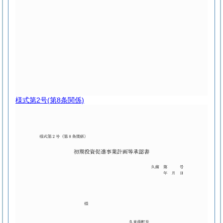
様式第2号
(第8条関係)