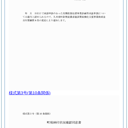
様式第3号
(第10条関係)