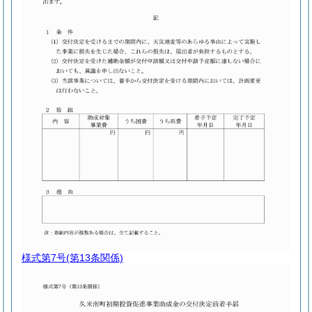
様式第7号
(第13条関係)