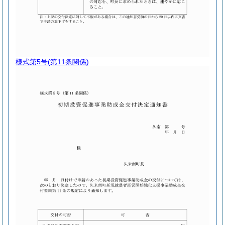
様式第5号
(第11条関係)