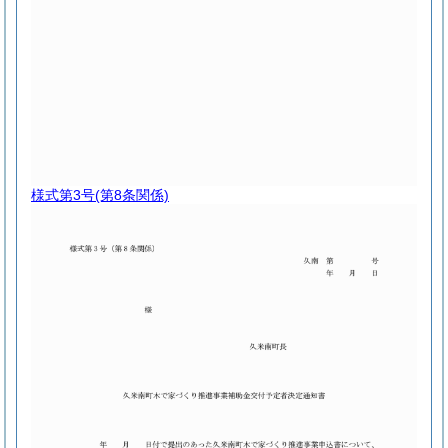
様式第3号
(第8条関係)