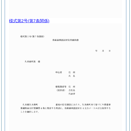
様式第2号
(第7条関係)