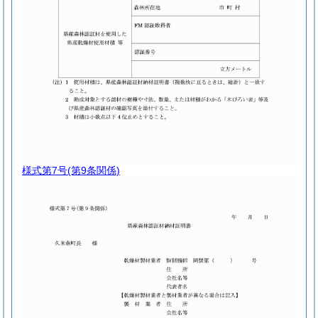
様式第7号
(第9条関係)