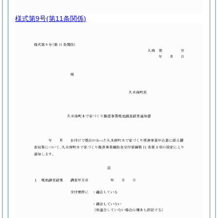
様式第9号
(第11条関係)