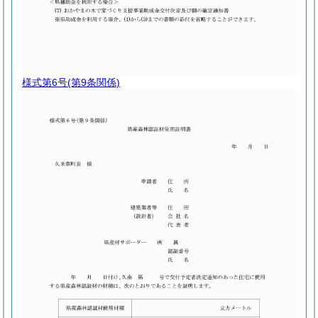
様式第6号
(第9条関係)