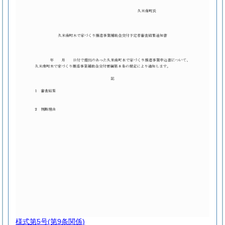
様式第5号
(第9条関係)