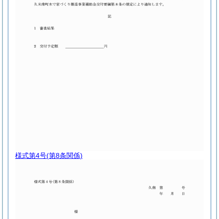
様式第4号
(第8条関係)