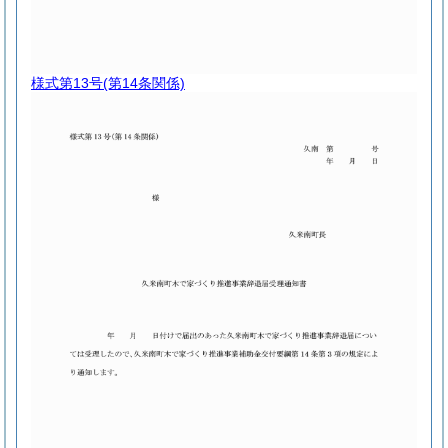
様式第13号
(第14条関係)