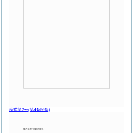
様式第2号
(第4条関係)